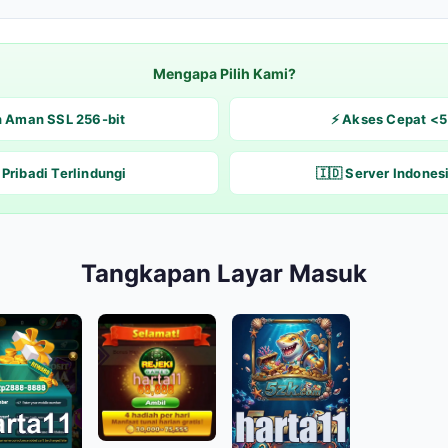
Mengapa Pilih Kami?
in Aman SSL 256-bit
⚡ Akses Cepat <5
a Pribadi Terlindungi
🇮🇩 Server Indonesi
Tangkapan Layar Masuk