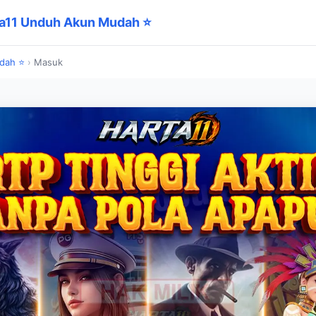
rta11 Unduh Akun Mudah ⭐
udah ⭐
›
Masuk